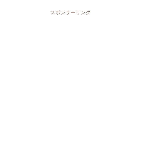
スポンサーリンク