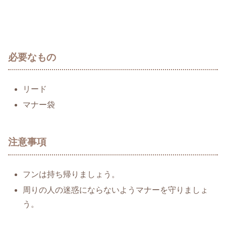
必要なもの
リード
マナー袋
注意事項
フンは持ち帰りましょう。
周りの人の迷惑にならないようマナーを守りましょ
う。