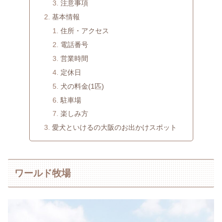
注意事項
基本情報
住所・アクセス
電話番号
営業時間
定休日
犬の料金(1匹)
駐車場
楽しみ方
愛犬といけるの大阪のお出かけスポット
ワールド牧場