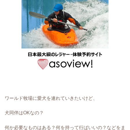
ワールド牧場に愛犬を連れていきたいけど、
犬同伴はOKなの？
何か必要なものはある？何を持って行ばいいの？などをま