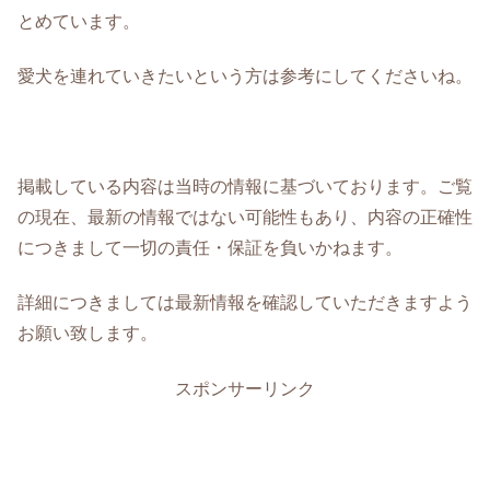
とめています。
愛犬を連れていきたいという方は参考にしてくださいね。
掲載している内容は当時の情報に基づいております。ご覧
の現在、最新の情報ではない可能性もあり、内容の正確性
につきまして一切の責任・保証を負いかねます。
詳細につきましては最新情報を確認していただきますよう
お願い致します。
スポンサーリンク