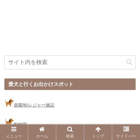
愛犬と行くお出かけスポット
遊園地/レジャー施設
動物園
メニュー
ホーム
検索
トップ
サイドバー