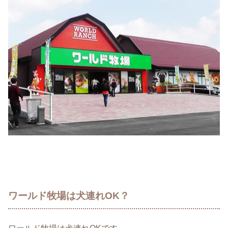
ワールド牧場は犬連れOK？