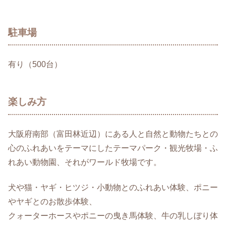
駐車場
有り（500台）
楽しみ方
大阪府南部（富田林近辺）にある人と自然と動物たちとの
心のふれあいをテーマにしたテーマパーク・観光牧場・ふ
れあい動物園、それがワールド牧場です。
犬や猫・ヤギ・ヒツジ・小動物とのふれあい体験、ポニー
やヤギとのお散歩体験、
クォーターホースやポニーの曳き馬体験、牛の乳しぼり体