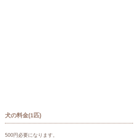
犬の料金(1匹)
500円必要になります。