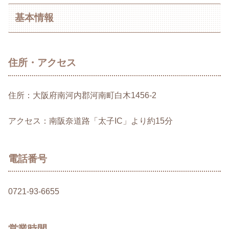
基本情報
住所・アクセス
住所：大阪府南河内郡河南町白木1456-2
アクセス：南阪奈道路「太子IC」より約15分
電話番号
0721-93-6655
営業時間