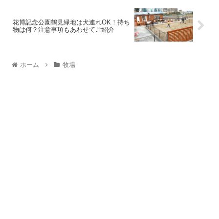
花博記念公園鶴見緑地は犬連れOK！持ち
物は何？注意事項もあわせてご紹介
ホーム
牧場