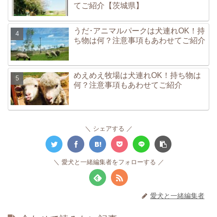
てご紹介【茨城県】
うだ･アニマルパークは犬連れOK！持
ち物は何？注意事項もあわせてご紹介
めえめえ牧場は犬連れOK！持ち物は
何？注意事項もあわせてご紹介
シェアする
愛犬と一緒編集者をフォローする
愛犬と一緒編集者