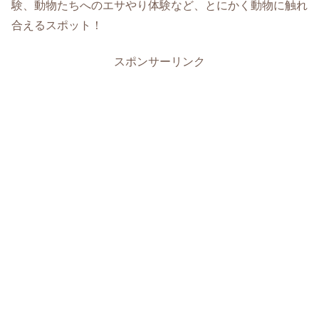
験、動物たちへのエサやり体験など、とにかく動物に触れ
合えるスポット！
スポンサーリンク