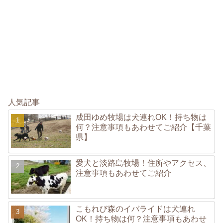
人気記事
成田ゆめ牧場は犬連れOK！持ち物は
何？注意事項もあわせてご紹介【千葉
県】
愛犬と淡路島牧場！住所やアクセス、
注意事項もあわせてご紹介
こもれび森のイバライドは犬連れ
OK！持ち物は何？注意事項もあわせ