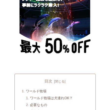
目次
ワールド牧場
ワールド牧場は犬連れOK？
必要なもの