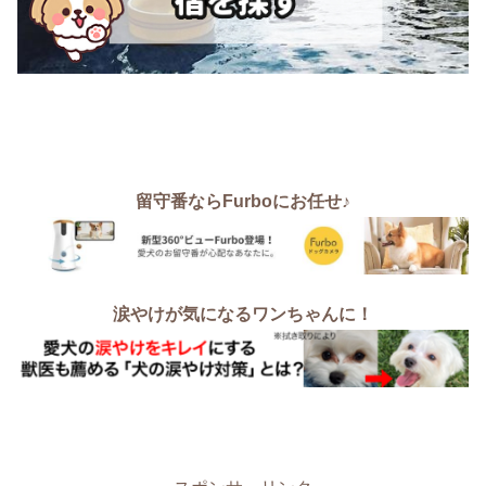
留守番ならFurboにお任せ♪
涙やけが気になるワンちゃんに！