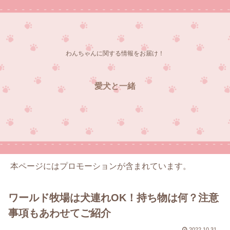
わんちゃんに関する情報をお届け！
愛犬と一緒
本ページにはプロモーションが含まれています。
ワールド牧場は犬連れOK！持ち物は何？注意
事項もあわせてご紹介
2022.10.31