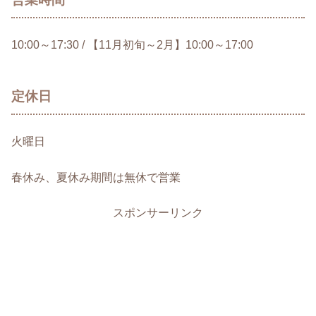
10:00～17:30 / 【11月初旬～2月】10:00～17:00
定休日
火曜日
春休み、夏休み期間は無休で営業
スポンサーリンク