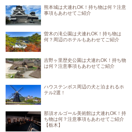
熊本城は犬連れOK！持ち物は何？注意
事項もあわせてご紹介
曽木の滝公園は犬連れOK！持ち物は
何？周辺のホテルもあわせてご紹介
吉野ヶ里歴史公園は犬連れOK！持ち物
は何？注意事項もあわせてご紹介
ハウステンボス周辺の犬と泊まれるホ
テル2選！
那須オルゴール美術館は犬連れOK！持
ち物は何？注意事項もあわせてご紹介
【栃木】