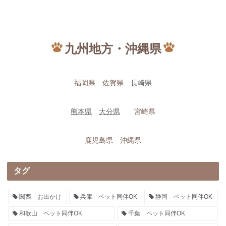
九州地方・沖縄県
福岡県 佐賀県
長崎県
熊本県
大分県
宮崎県
鹿児島県 沖縄県
タグ
関西 お出かけ
兵庫 ペット同伴OK
静岡 ペット同伴OK
和歌山 ペット同伴OK
千葉 ペット同伴OK