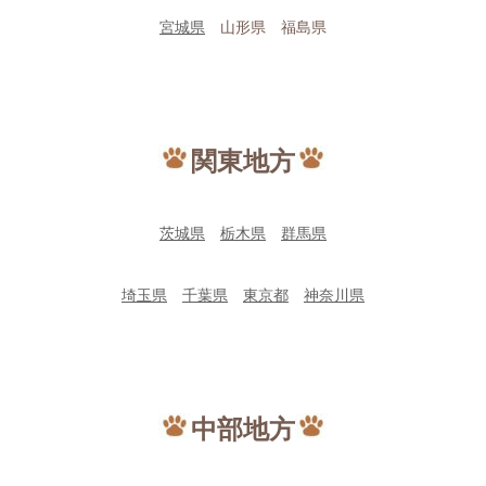
宮城県
山形県 福島県
関東地方
茨城県
栃木県
群馬県
埼玉県
千葉県
東京都
神奈川県
中部地方