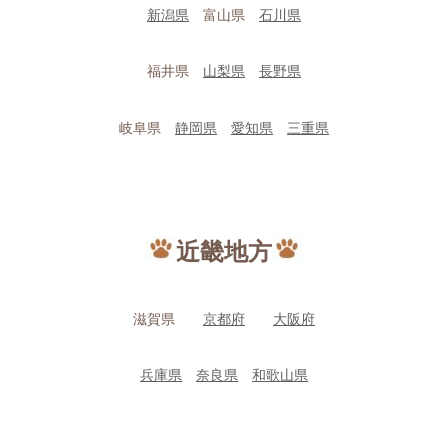
新潟県
富山県
石川県
福井県
山梨県
長野県
岐阜県
静岡県
愛知県
三重県
近畿地方
滋賀県
京都府
大阪府
兵庫県
奈良県
和歌山県