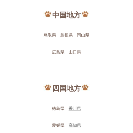
中国地方
鳥取県 島根県 岡山県
広島県 山口県
四国地方
徳島県
香川県
愛媛県
高知県