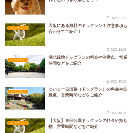
2024.01.26
大阪にある無料のドッグラン！注意事項も
ドッグラン
合わせてご紹介！
2022.12.08
深北緑地ドッグランの料金や注意点、営業
ドッグラン
時間などをご紹介
2022.10.31
ゆいまーる淡路（ドッグラン）の料金や注
ドッグラン
意点、営業時間などをご紹介
2022.10.31
【大阪】東部公園ドッグランの料金や持ち
ドッグラン
物、営業時間などをご紹介