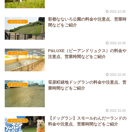
2022.10.30
彩都なないろ公園の料金や注意点、営業時
ドッグラン
間などをご紹介
2022.10.29
P&LUXE（ピーアンドリュクス）の料金や
ドッグラン
注意点、営業時間などをご紹介
2022.10.29
笹原町緑地ドッグランの料金や注意点、営
ドッグラン
業時間などをご紹介
2022.10.29
【ドッグラン】スモールわんだーランドの
ドッグラン
料金や注意点、営業時間などをご紹介