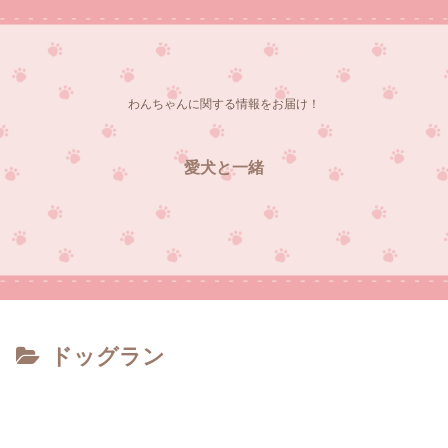
わんちゃんに関する情報をお届け！
愛犬と一緒
ドッグラン