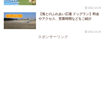
2022.10.29
【海とのふれあい広場 ドッグラン】料金
ドッグラン
やアクセス、営業時間などをご紹介
2022.10.29
スポンサーリンク