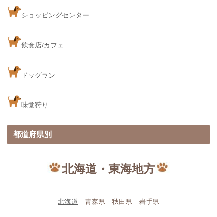
ショッピングセンター
飲食店/カフェ
ドッグラン
味覚狩り
都道府県別
北海道・東海地方
北海道
青森県 秋田県 岩手県