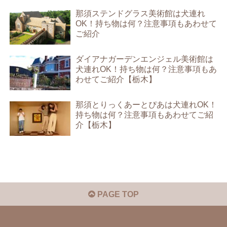
那須ステンドグラス美術館は犬連れ
OK！持ち物は何？注意事項もあわせて
ご紹介
ダイアナガーデンエンジェル美術館は
犬連れOK！持ち物は何？注意事項もあ
わせてご紹介【栃木】
那須とりっくあーとぴあは犬連れOK！
持ち物は何？注意事項もあわせてご紹
介【栃木】
PAGE TOP