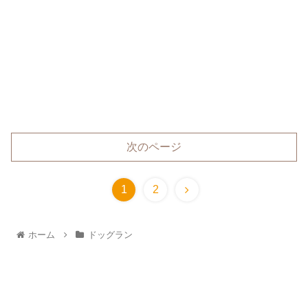
次のページ
1
2
ホーム
ドッグラン