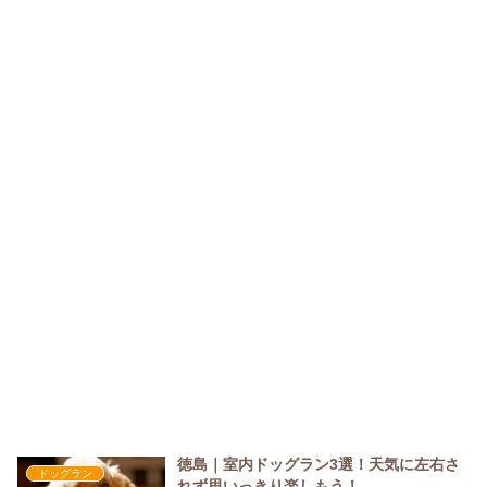
徳島｜室内ドッグラン3選！天気に左右さ
ドッグラン
れず思いっきり楽しもう！