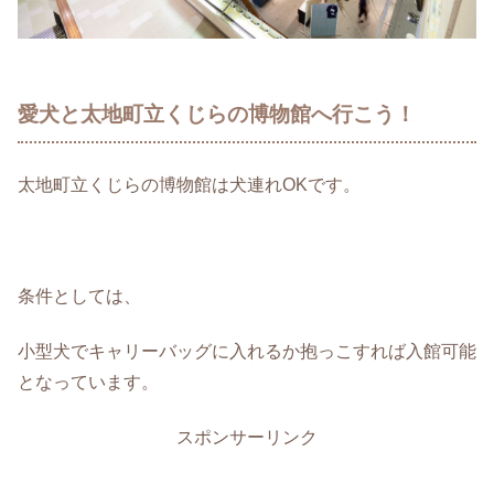
愛犬と太地町立くじらの博物館へ行こう！
太地町立くじらの博物館は犬連れOKです。
条件としては、
小型犬でキャリーバッグに入れるか抱っこすれば入館可能
となっています。
スポンサーリンク