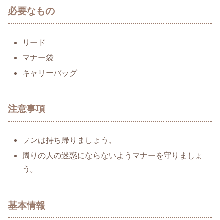
必要なもの
リード
マナー袋
キャリーバッグ
注意事項
フンは持ち帰りましょう。
周りの人の迷惑にならないようマナーを守りましょ
う。
基本情報