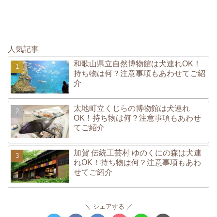
人気記事
和歌山県立自然博物館は犬連れOK！
持ち物は何？注意事項もあわせてご紹
介
太地町立くじらの博物館は犬連れ
OK！持ち物は何？注意事項もあわせ
てご紹介
加賀 伝統工芸村 ゆのくにの森は犬連
れOK！持ち物は何？注意事項もあわ
せてご紹介
シェアする