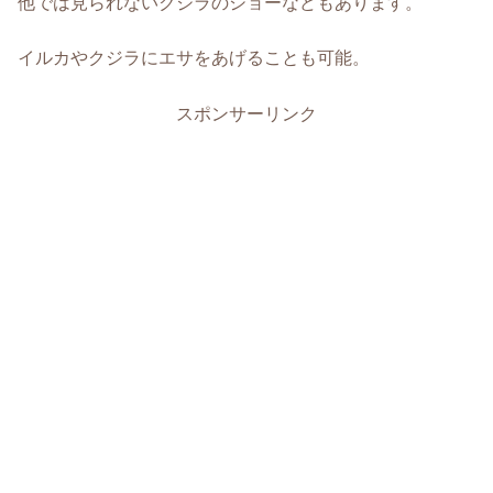
他では見られないクジラのショーなどもあります。
イルカやクジラにエサをあげることも可能。
スポンサーリンク