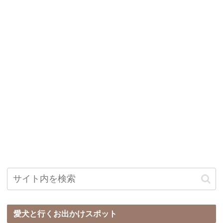
愛犬と行くお出かけスポット