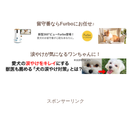
留守番ならFurboにお任せ♪
涙やけが気になるワンちゃんに！
スポンサーリンク