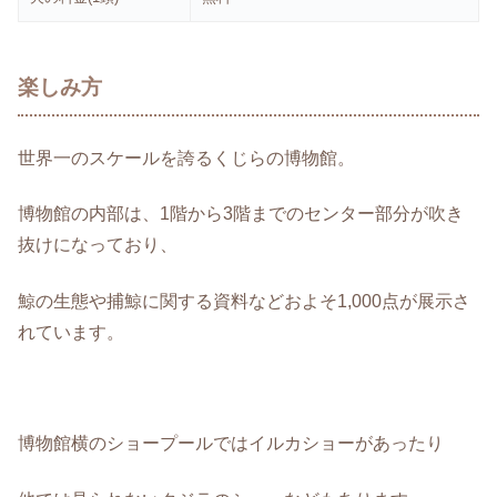
楽しみ方
世界一のスケールを誇るくじらの博物館。
博物館の内部は、1階から3階までのセンター部分が吹き
抜けになっており、
鯨の生態や捕鯨に関する資料などおよそ1,000点が展示さ
れています。
博物館横のショープールではイルカショーがあったり