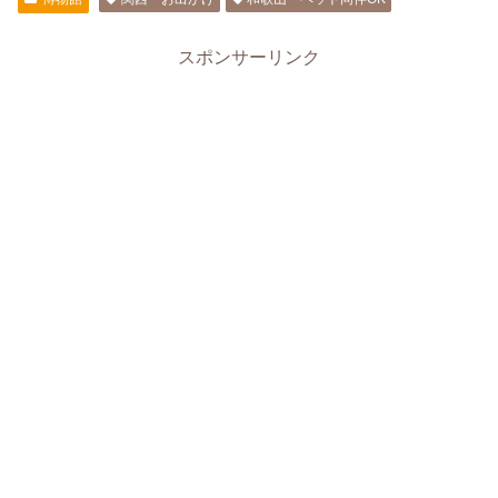
スポンサーリンク