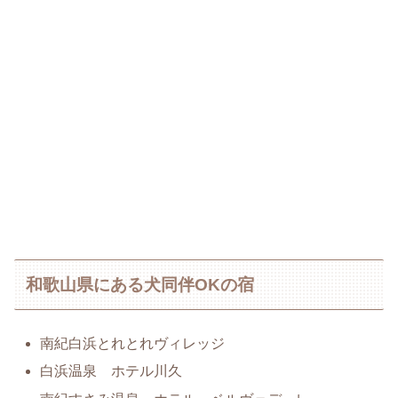
和歌山県にある犬同伴OKの宿
南紀白浜とれとれヴィレッジ
白浜温泉 ホテル川久