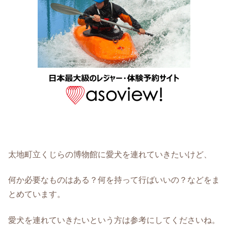
太地町立くじらの博物館に愛犬を連れていきたいけど、
何か必要なものはある？何を持って行ばいいの？などをま
とめています。
愛犬を連れていきたいという方は参考にしてくださいね。