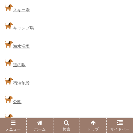
スキー場
キャンプ場
海水浴場
道の駅
宿泊施設
公園
ショッピングセンター
メニュー
ホーム
検索
トップ
サイドバー