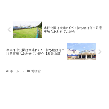
水軒公園は犬連れOK！持ち物は何？注意
事項もあわせてご紹介
串本海中公園は犬連れOK！持ち物は何？
注意事項もあわせてご紹介【和歌山県】
ホーム
博物館