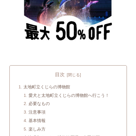
目次
太地町立くじらの博物館
愛犬と太地町立くじらの博物館へ行こう！
必要なもの
注意事項
基本情報
楽しみ方