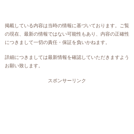
掲載している内容は当時の情報に基づいております。ご覧
の現在、最新の情報ではない可能性もあり、内容の正確性
につきまして一切の責任・保証を負いかねます。
詳細につきましては最新情報を確認していただきますよう
お願い致します。
スポンサーリンク