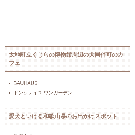
太地町立くじらの博物館周辺の犬同伴可のカ
フェ
BAUHAUS
ドンソレイユ ワンガーデン
愛犬といける和歌山県のお出かけスポット