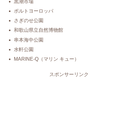
黒潮市場
ポルトヨーロッパ
さぎのせ公園
和歌山県立自然博物館
串本海中公園
水軒公園
MARINE-Q（マリン キュー）
スポンサーリンク