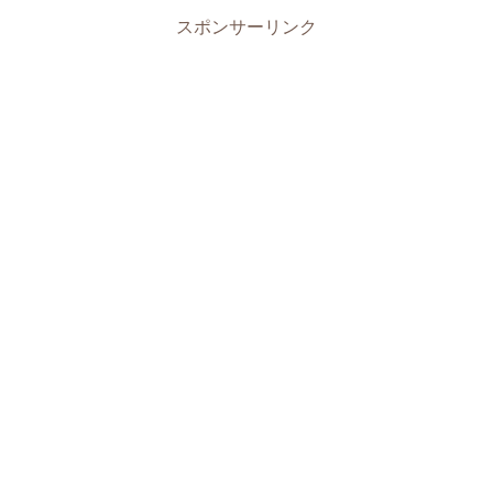
スポンサーリンク