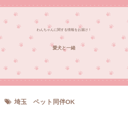
わんちゃんに関する情報をお届け！
愛犬と一緒
埼玉 ペット同伴OK