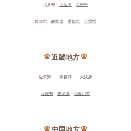
福井県
山梨県
長野県
岐阜県
静岡県
愛知県
三重県
近畿地方
滋賀県
京都府
大阪府
兵庫県
奈良県
和歌山県
中国地方