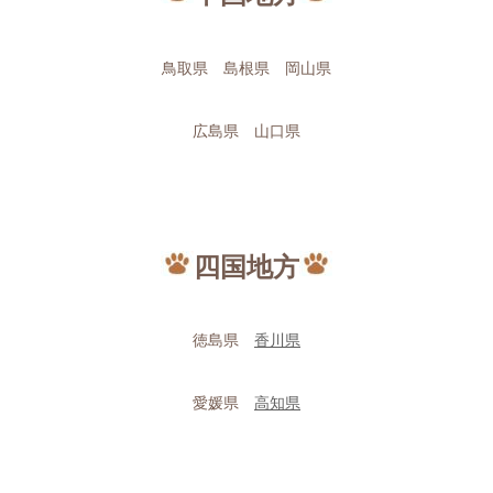
鳥取県 島根県 岡山県
広島県 山口県
四国地方
徳島県
香川県
愛媛県
高知県