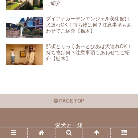
ご紹介
ダイアナガーデンエンジェル美術館は
犬連れOK！持ち物は何？注意事項もあ
わせてご紹介【栃木】
那須とりっくあーとぴあは犬連れOK！
持ち物は何？注意事項もあわせてご紹
介【栃木】
PAGE TOP
愛犬と一緒
© 2021 愛犬と一緒.