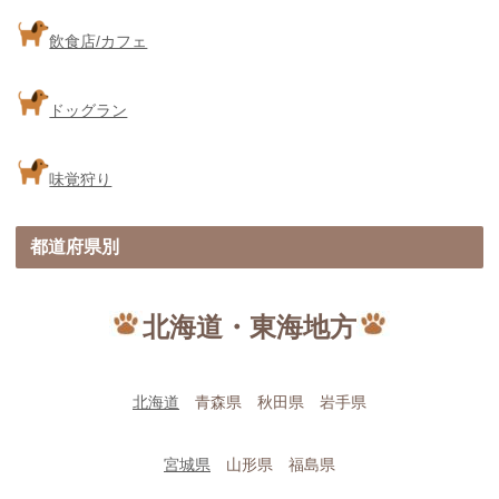
飲食店/カフェ
ドッグラン
味覚狩り
都道府県別
北海道・東海地方
北海道
青森県 秋田県 岩手県
宮城県
山形県 福島県