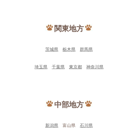
関東地方
茨城県
栃木県
群馬県
埼玉県
千葉県
東京都
神奈川県
中部地方
新潟県
富山県
石川県