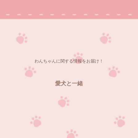
わんちゃんに関する情報をお届け！
愛犬と一緒