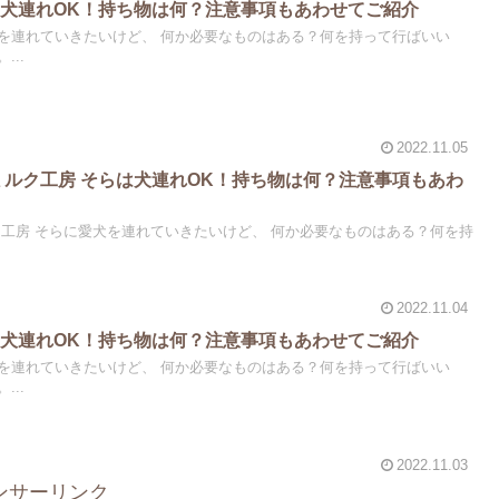
犬連れOK！持ち物は何？注意事項もあわせてご紹介
 何か必要なものはある？何を持って行ばいい
..
2022.11.05
ミルク工房 そらは犬連れOK！持ち物は何？注意事項もあわ
】
に愛犬を連れていきたいけど、 何か必要なものはある？何を持
2022.11.04
犬連れOK！持ち物は何？注意事項もあわせてご紹介
 何か必要なものはある？何を持って行ばいい
..
2022.11.03
ンサーリンク