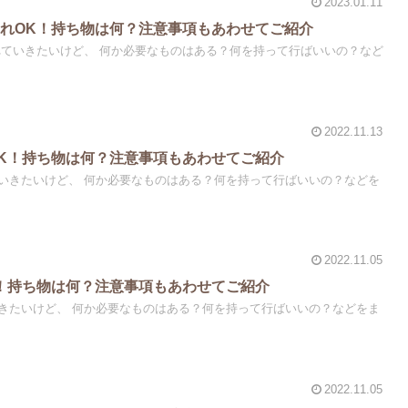
2023.01.11
れOK！持ち物は何？注意事項もあわせてご紹介
ものはある？何を持って行ばいいの？など
2022.11.13
K！持ち物は何？注意事項もあわせてご紹介
ある？何を持って行ばいいの？などを
2022.11.05
！持ち物は何？注意事項もあわせてご紹介
何を持って行ばいいの？などをま
2022.11.05