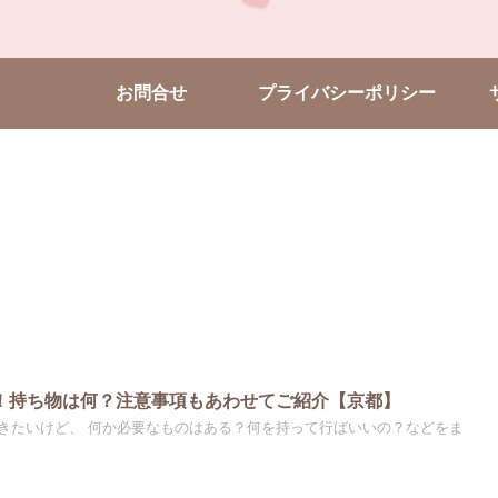
お問合せ
プライバシーポリシー
！持ち物は何？注意事項もあわせてご紹介【京都】
何を持って行ばいいの？などをま