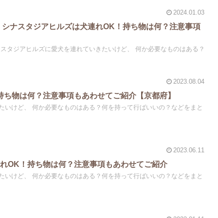
2024.01.03
 シナスタジアヒルズは犬連れOK！持ち物は何？注意事項
アヒルズに愛犬を連れていきたいけど、 何か必要なものはある？
2023.08.04
持ち物は何？注意事項もあわせてご紹介【京都府】
持って行ばいいの？などをまと
2023.06.11
れOK！持ち物は何？注意事項もあわせてご紹介
持って行ばいいの？などをまと