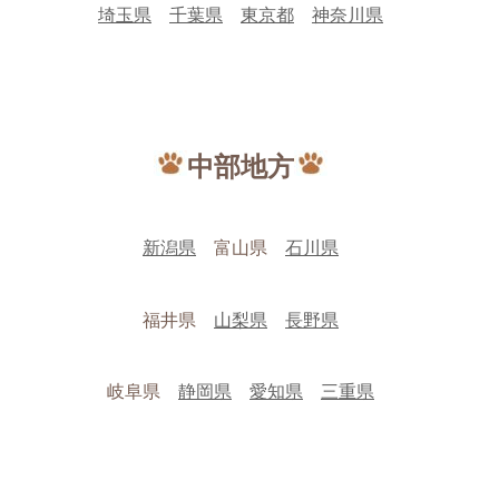
埼玉県
千葉県
東京都
神奈川県
中部地方
新潟県
富山県
石川県
福井県
山梨県
長野県
岐阜県
静岡県
愛知県
三重県