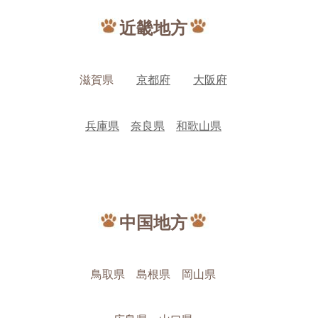
近畿地方
滋賀県
京都府
大阪府
兵庫県
奈良県
和歌山県
中国地方
鳥取県 島根県 岡山県