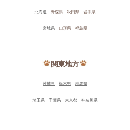
北海道
青森県 秋田県 岩手県
宮城県
山形県 福島県
関東地方
茨城県
栃木県
群馬県
埼玉県
千葉県
東京都
神奈川県