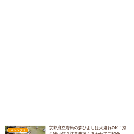
京都府立府民の森ひよしは犬連れOK！持
キャンプ場
ち物は何？注意事項もあわせてご紹介