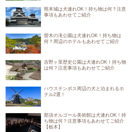
熊本城は犬連れOK！持ち物は何？注意
事項もあわせてご紹介
曽木の滝公園は犬連れOK！持ち物は
何？周辺のホテルもあわせてご紹介
吉野ヶ里歴史公園は犬連れOK！持ち物
は何？注意事項もあわせてご紹介
ハウステンボス周辺の犬と泊まれるホ
テル2選！
那須オルゴール美術館は犬連れOK！持
ち物は何？注意事項もあわせてご紹介
【栃木】