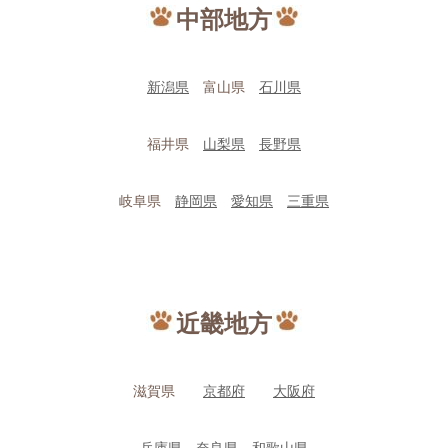
中部地方
新潟県
富山県
石川県
福井県
山梨県
長野県
岐阜県
静岡県
愛知県
三重県
近畿地方
滋賀県
京都府
大阪府
兵庫県
奈良県
和歌山県