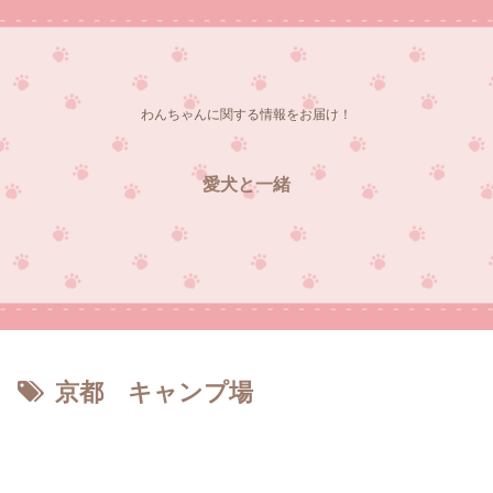
わんちゃんに関する情報をお届け！
愛犬と一緒
京都 キャンプ場