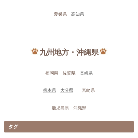
愛媛県
高知県
九州地方・沖縄県
福岡県 佐賀県
長崎県
熊本県
大分県
宮崎県
鹿児島県 沖縄県
タグ