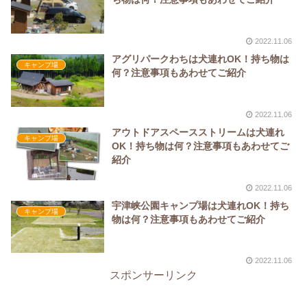
2022.11.06
アグリパークわちは犬連れOK！持ち物は
キャンプ場
何？注意事項もあわせてご紹介
2022.11.06
アウトドアスペースストリームは犬連れ
キャンプ場
OK！持ち物は何？注意事項もあわせてご
紹介
2022.11.06
宇津峡公園キャンプ場は犬連れOK！持ち
キャンプ場
物は何？注意事項もあわせてご紹介
2022.11.06
スポンサーリンク