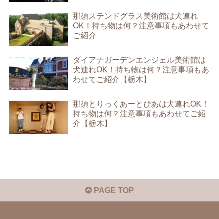
那須ステンドグラス美術館は犬連れ
OK！持ち物は何？注意事項もあわせて
ご紹介
ダイアナガーデンエンジェル美術館は
犬連れOK！持ち物は何？注意事項もあ
わせてご紹介【栃木】
那須とりっくあーとぴあは犬連れOK！
持ち物は何？注意事項もあわせてご紹
介【栃木】
PAGE TOP