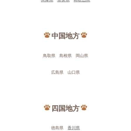
中国地方
鳥取県 島根県 岡山県
広島県 山口県
四国地方
徳島県
香川県