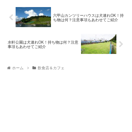
六甲山カンツリーハウスは犬連れOK！持
ち物は何？注意事項もあわせてご紹介
水軒公園は犬連れOK！持ち物は何？注意
事項もあわせてご紹介
ホーム
飲食店＆カフェ