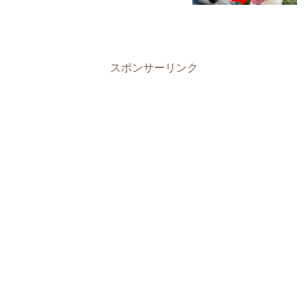
スポンサーリンク