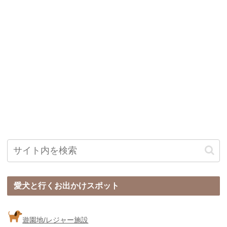
愛犬と行くお出かけスポット
遊園地/レジャー施設