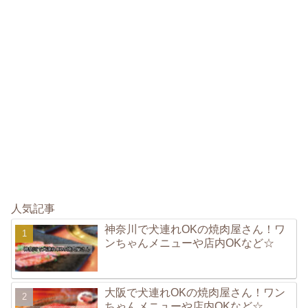
人気記事
神奈川で犬連れOKの焼肉屋さん！ワ
ンちゃんメニューや店内OKなど☆
大阪で犬連れOKの焼肉屋さん！ワン
ちゃんメニューや店内OKなど☆