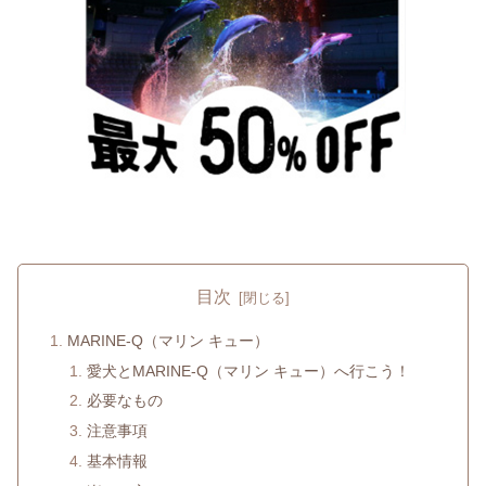
目次
MARINE-Q（マリン キュー）
愛犬とMARINE-Q（マリン キュー）へ行こう！
必要なもの
注意事項
基本情報