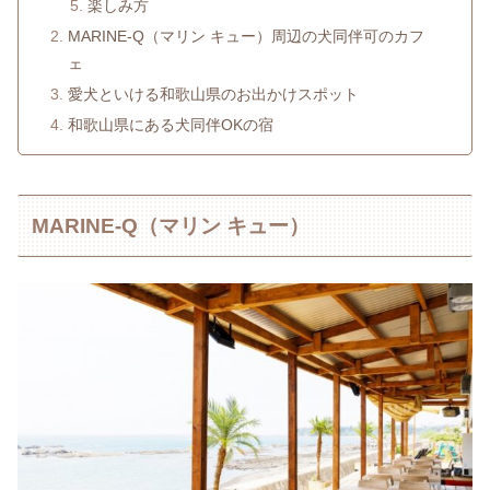
楽しみ方
MARINE-Q（マリン キュー）周辺の犬同伴可のカフ
ェ
愛犬といける和歌山県のお出かけスポット
和歌山県にある犬同伴OKの宿
MARINE-Q（マリン キュー）