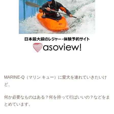
MARINE-Q（マリン キュー）に愛犬を連れていきたいけ
ど、
何か必要なものはある？何を持って行ばいいの？などをま
とめています。