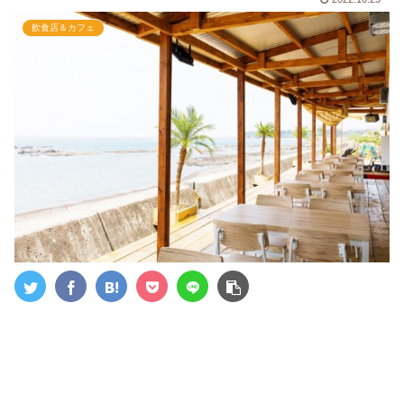
飲食店＆カフェ