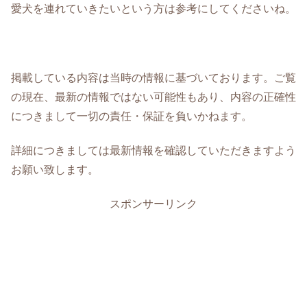
愛犬を連れていきたいという方は参考にしてくださいね。
掲載している内容は当時の情報に基づいております。ご覧
の現在、最新の情報ではない可能性もあり、内容の正確性
につきまして一切の責任・保証を負いかねます。
詳細につきましては最新情報を確認していただきますよう
お願い致します。
スポンサーリンク