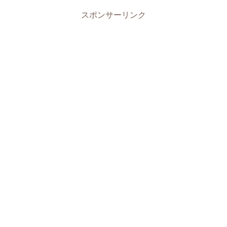
スポンサーリンク