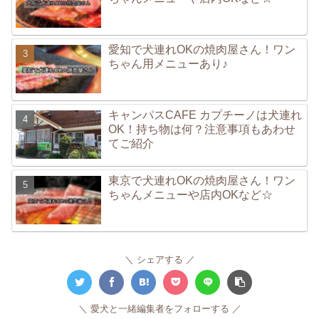
愛知で犬連れOKの焼肉屋さん！ワン
ちゃん用メニューあり♪
キャンパスCAFE カプチーノは犬連れ
OK！持ち物は何？注意事項もあわせ
てご紹介
東京で犬連れOKの焼肉屋さん！ワン
ちゃんメニューや店内OKなど☆
シェアする
愛犬と一緒編集者をフォローする