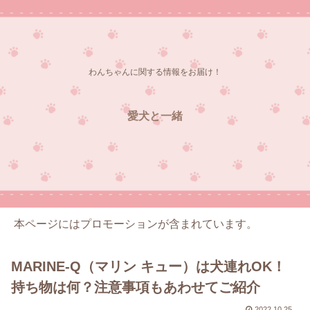
わんちゃんに関する情報をお届け！
愛犬と一緒
本ページにはプロモーションが含まれています。
MARINE-Q（マリン キュー）は犬連れOK！
持ち物は何？注意事項もあわせてご紹介
2022.10.25