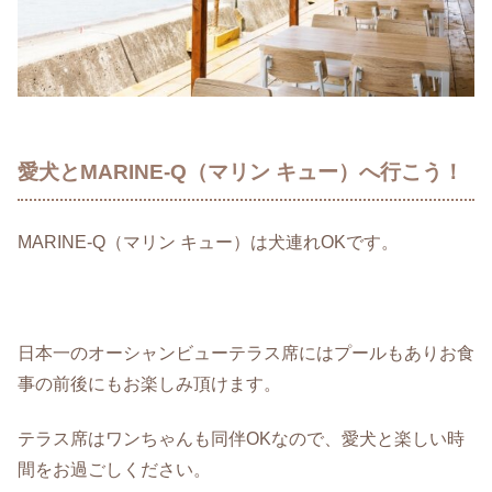
愛犬とMARINE-Q（マリン キュー）へ行こう！
MARINE-Q（マリン キュー）は犬連れOKです。
日本一のオーシャンビューテラス席にはプールもありお食
事の前後にもお楽しみ頂けます。
テラス席はワンちゃんも同伴OKなので、愛犬と楽しい時
間をお過ごしください。