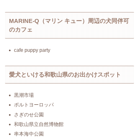
MARINE-Q（マリン キュー）周辺の犬同伴可
のカフェ
cafe puppy party
愛犬といける和歌山県のお出かけスポット
黒潮市場
ポルトヨーロッパ
さぎのせ公園
和歌山県立自然博物館
串本海中公園